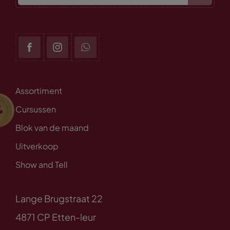
Assortiment
Cursussen
Blok van de maand
Uitverkoop
Show and Tell
Lange Brugstraat 22
4871 CP Etten-leur