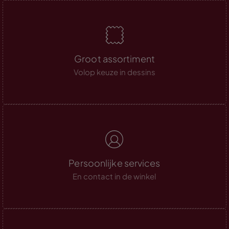
Groot assortiment
Volop keuze in dessins
Persoonlijke services
En contact in de winkel