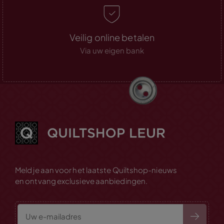
Veilig online betalen
Via uw eigen bank
Meld je aan voor het laatste Quiltshop-nieuws
en ontvang exclusieve aanbiedingen.