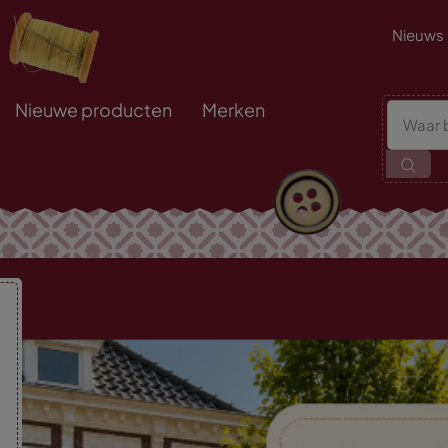
Nieuws
Nieuwe producten
Merken