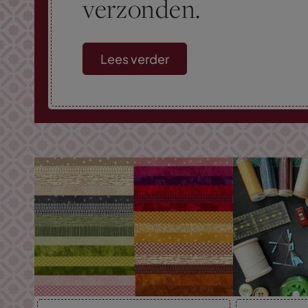
verzonden.
Lees verder