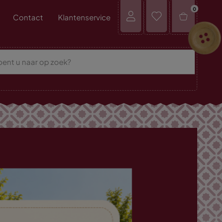
0
Contact
Klantenservice