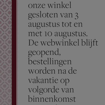
onze winkel
gesloten van 3
augustus tot en
met 10 augustus.
De webwinkel blijft
geopend,
bestellingen
worden na de
vakantie op
volgorde van
binnenkomst