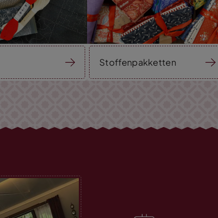
Stoffenpakketten