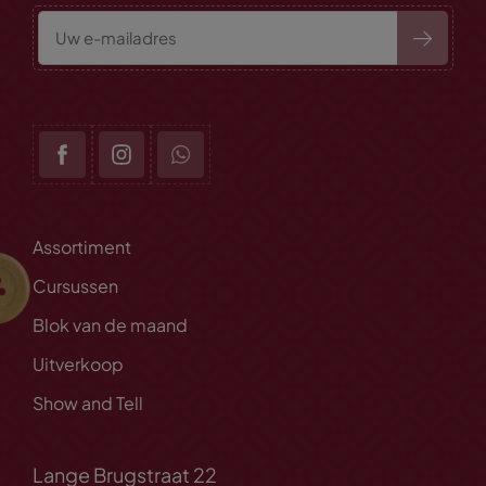
Assortiment
Cursussen
Blok van de maand
Uitverkoop
Show and Tell
Lange Brugstraat 22