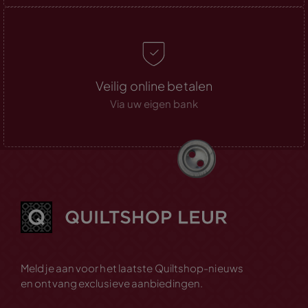
Veilig online betalen
Via uw eigen bank
Meld je aan voor het laatste Quiltshop-nieuws
en ontvang exclusieve aanbiedingen.