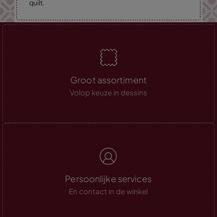
quilt.
Groot assortiment
Volop keuze in dessins
Persoonlijke services
En contact in de winkel