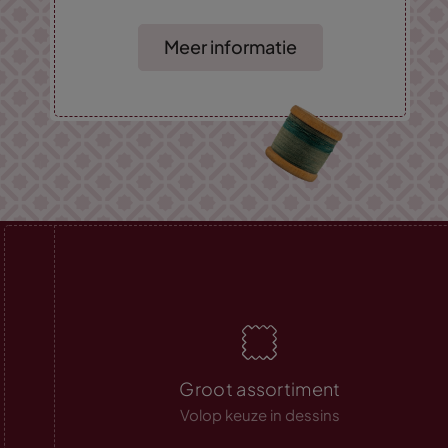
Meer informatie
Groot assortiment
Volop keuze in dessins