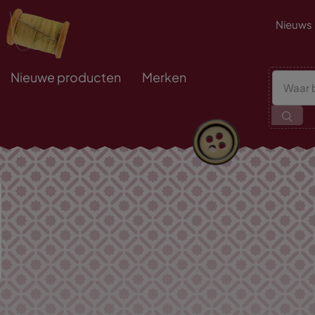
Nieuws
Nieuwe producten
Merken