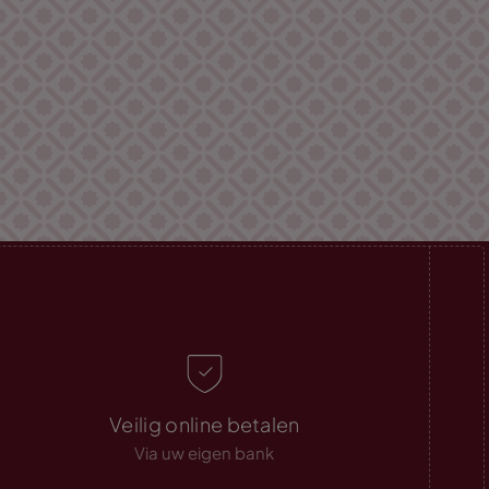
Veilig online betalen
Via uw eigen bank