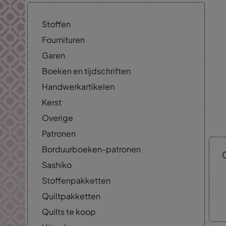
Stoffen
Fournituren
Garen
Boeken en tijdschriften
Handwerkartikelen
Kerst
Overige
Patronen
Borduurboeken-patronen
Sashiko
Stoffenpakketten
Quiltpakketten
Quilts te koop