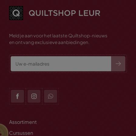
Meld je aan voor het laatste Quiltshop-nieuws
en ontvang exclusieve aanbiedingen.
Assortiment
Cursussen