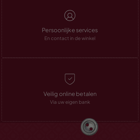
Persoonlijke services
En contact in de winkel
Veilig online betalen
Via uw eigen bank