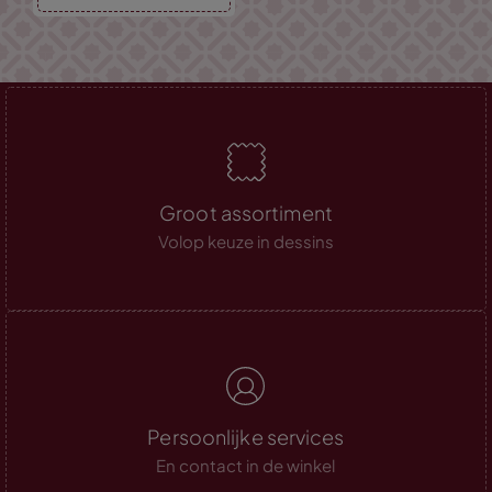
Groot assortiment
Volop keuze in dessins
Persoonlijke services
En contact in de winkel