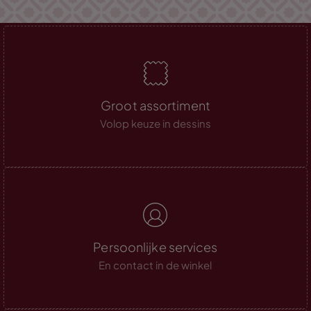
Groot assortiment
Volop keuze in dessins
Persoonlijke services
En contact in de winkel