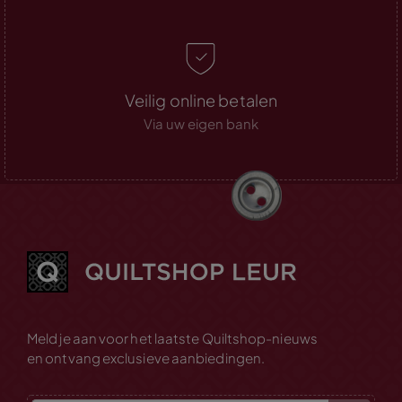
Veilig online betalen
Via uw eigen bank
Meld je aan voor het laatste Quiltshop-nieuws
en ontvang exclusieve aanbiedingen.