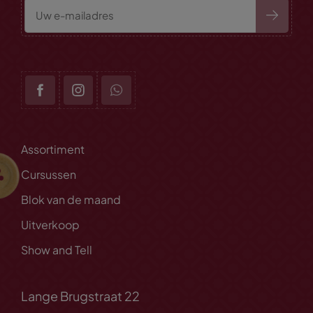
Assortiment
Cursussen
Blok van de maand
Uitverkoop
Show and Tell
Lange Brugstraat 22