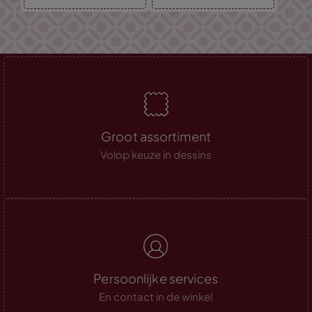
Groot assortiment
Volop keuze in dessins
Persoonlijke services
En contact in de winkel