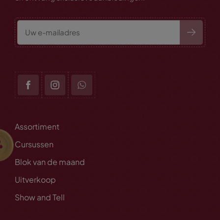
Assortiment
Cursussen
Blok van de maand
Uitverkoop
Show and Tell