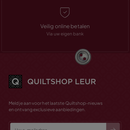
Veilig online betalen
Via uw eigen bank
Meld je aan voor het laatste Quiltshop-nieuws
en ontvang exclusieve aanbiedingen.