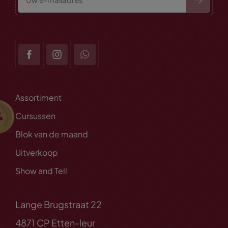
Assortiment
Cursussen
Blok van de maand
Uitverkoop
Show and Tell
Lange Brugstraat 22
4871 CP Etten-leur