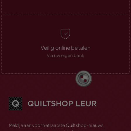
Veilig online betalen
Via uw eigen bank
Meld je aan voor het laatste Quiltshop-nieuws