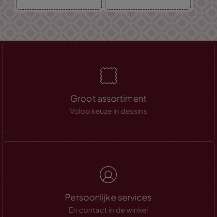
Groot assortiment
Volop keuze in dessins
Persoonlijke services
En contact in de winkel