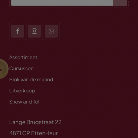
Assortiment
Cursussen
Blok van de maand
Uitverkoop
Show and Tell
Lange Brugstraat 22
4871 CP Etten-leur