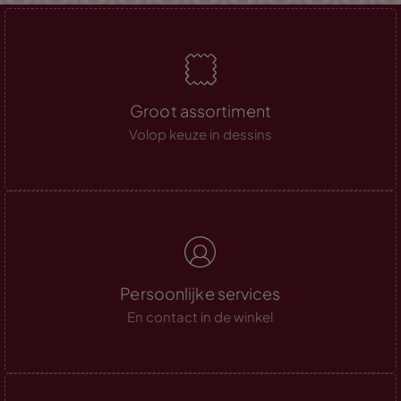
Groot assortiment
Volop keuze in dessins
Persoonlijke services
En contact in de winkel