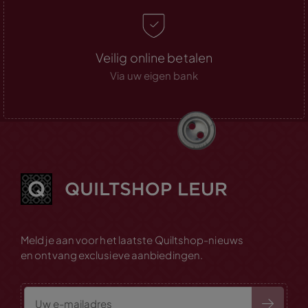
Veilig online betalen
Via uw eigen bank
Meld je aan voor het laatste Quiltshop-nieuws
en ontvang exclusieve aanbiedingen.