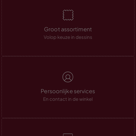
Groot assortiment
Volop keuze in dessins
Persoonlijke services
En contact in de winkel