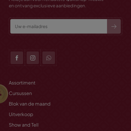
en ontvang exclusieve aanbiedingen.
Assortiment
Cursussen
Blok van de maand
Uitverkoop
Show and Tell