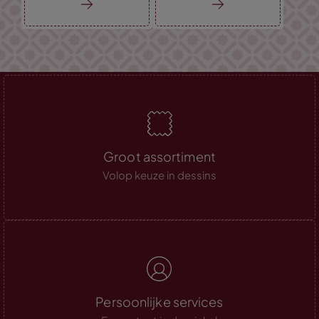
Groot assortiment
Volop keuze in dessins
Persoonlijke services