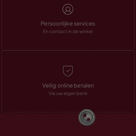
Persoonlijke services
En contact in de winkel
Veilig online betalen
Via uw eigen bank