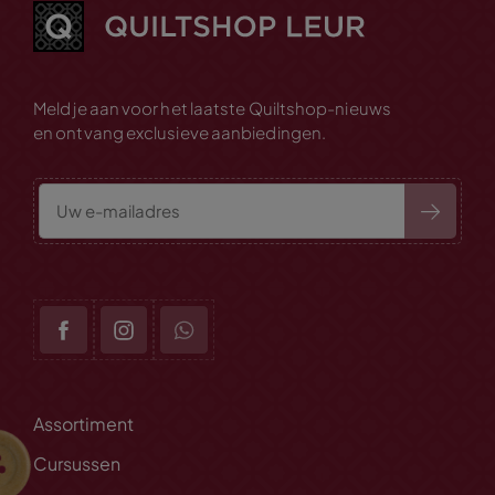
Meld je aan voor het laatste Quiltshop-nieuws
en ontvang exclusieve aanbiedingen.
Assortiment
Cursussen