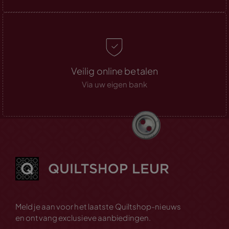
Veilig online betalen
Via uw eigen bank
Meld je aan voor het laatste Quiltshop-nieuws
en ontvang exclusieve aanbiedingen.