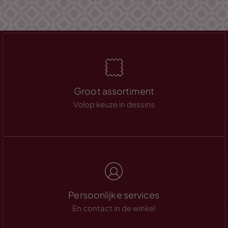
Groot assortiment
Volop keuze in dessins
Persoonlijke services
En contact in de winkel