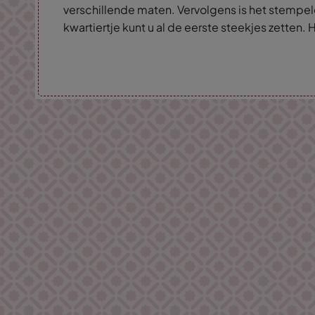
verschillende maten. Vervolgens is het stempe
kwartiertje kunt u al de eerste steekjes zetten. H