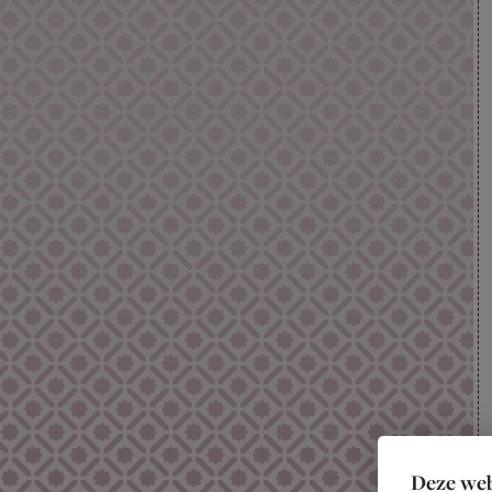
Deze web