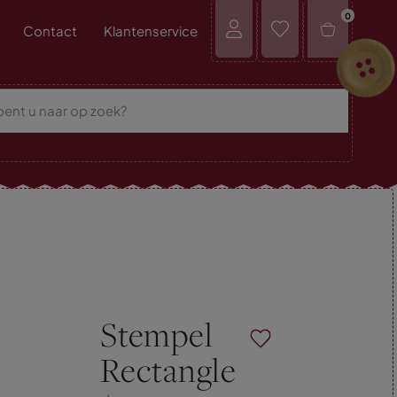
0
Contact
Klantenservice
Stempel
Rectangle