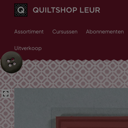
Assortiment
Cursussen
Abonnementen
Uitverkoop