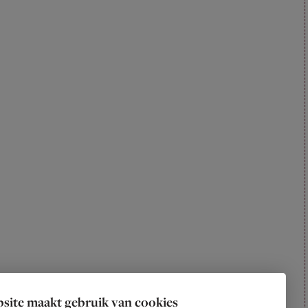
site maakt gebruik van cookies