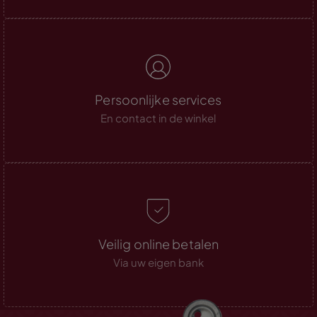
Persoonlijke services
En contact in de winkel
Veilig online betalen
Via uw eigen bank