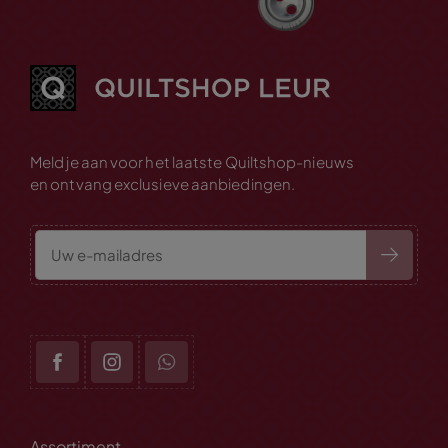
Meld je aan voor het laatste Quiltshop-nieuws
en ontvang exclusieve aanbiedingen.
Assortiment