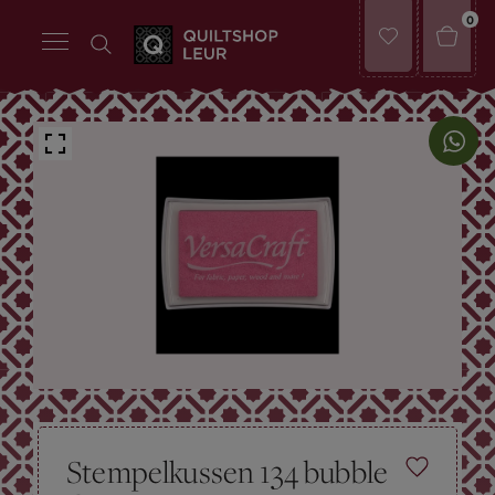
0
Stempelkussen 134 bubble