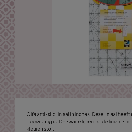
Olfa anti-slip liniaal in inches. Deze liniaal hee
doorzichtig is. De zwarte lijnen op de liniaal zijn
kleuren stof.