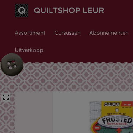
Assortiment
Cursussen
Abonnementen
Uitverkoop