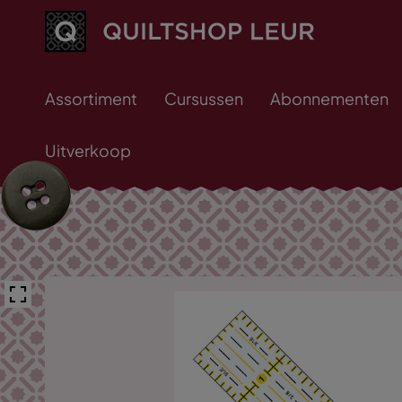
Assortiment
Cursussen
Abonnementen
Uitverkoop