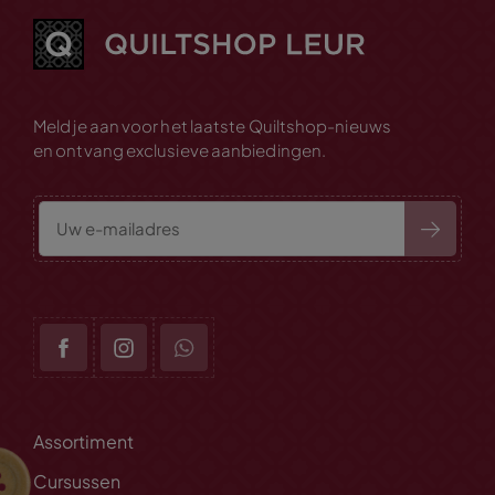
Meld je aan voor het laatste Quiltshop-nieuws
en ontvang exclusieve aanbiedingen.
Assortiment
Cursussen