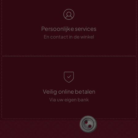
Persoonlijke services
En contact in de winkel
Veilig online betalen
Via uw eigen bank