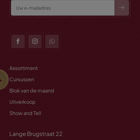
Assortiment
Cursussen
Blok van de maand
Uitverkoop
Show and Tell
Lange Brugstraat 22