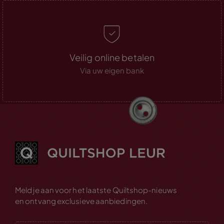
Veilig online betalen
Via uw eigen bank
Meld je aan voor het laatste Quiltshop-nieuws
en ontvang exclusieve aanbiedingen.