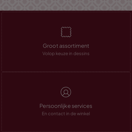
Groot assortiment
Volop keuze in dessins
Persoonlijke services
En contact in de winkel