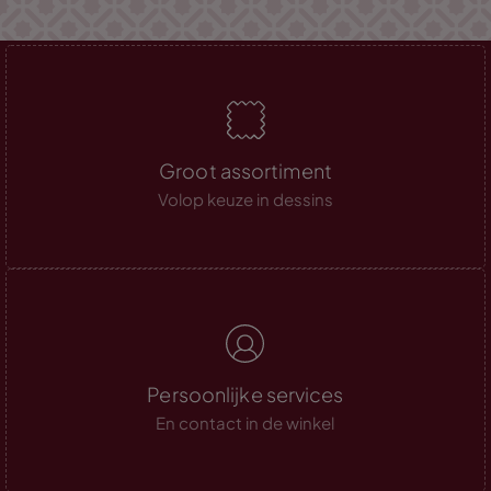
Groot assortiment
Volop keuze in dessins
Persoonlijke services
En contact in de winkel