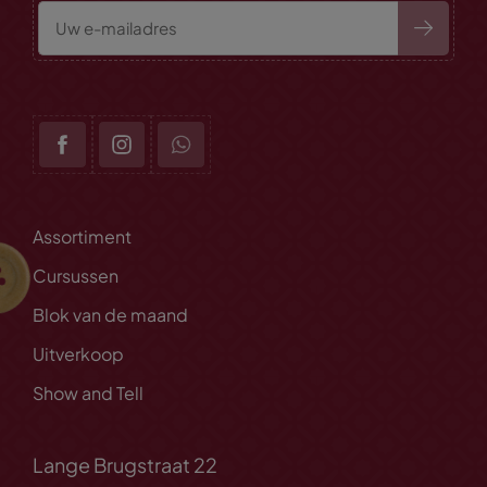
Assortiment
Cursussen
Blok van de maand
Uitverkoop
Show and Tell
Lange Brugstraat 22