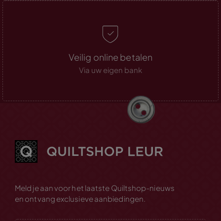
Veilig online betalen
Via uw eigen bank
Meld je aan voor het laatste Quiltshop-nieuws
en ontvang exclusieve aanbiedingen.