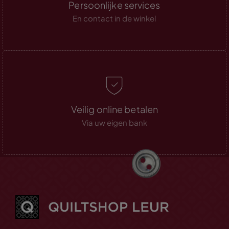
Persoonlijke services
En contact in de winkel
Veilig online betalen
Via uw eigen bank