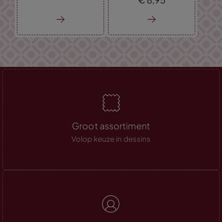
Groot assortiment
Volop keuze in dessins