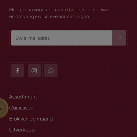
Meld je aan voor het laatste Quiltshop-nieuws
en ontvang exclusieve aanbiedingen.
Assortiment
Cursussen
Blok van de maand
Uitverkoop