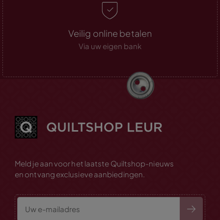
Veilig online betalen
Via uw eigen bank
Meld je aan voor het laatste Quiltshop-nieuws
en ontvang exclusieve aanbiedingen.