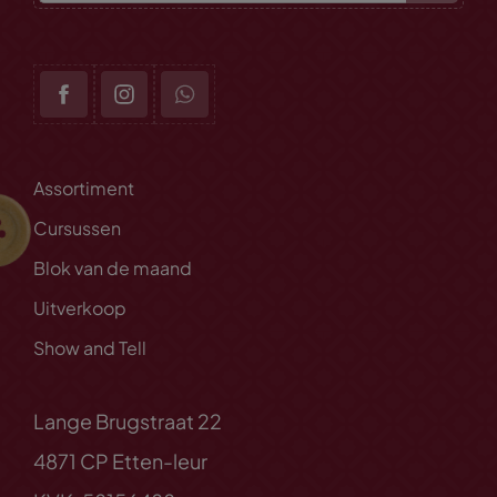
Assortiment
Cursussen
Blok van de maand
Uitverkoop
Show and Tell
Lange Brugstraat 22
4871 CP Etten-leur