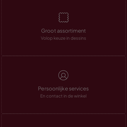
Groot assortiment
Volop keuze in dessins
Persoonlijke services
En contact in de winkel