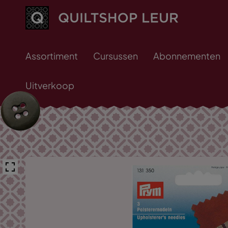
Assortiment
Cursussen
Abonnementen
Uitverkoop