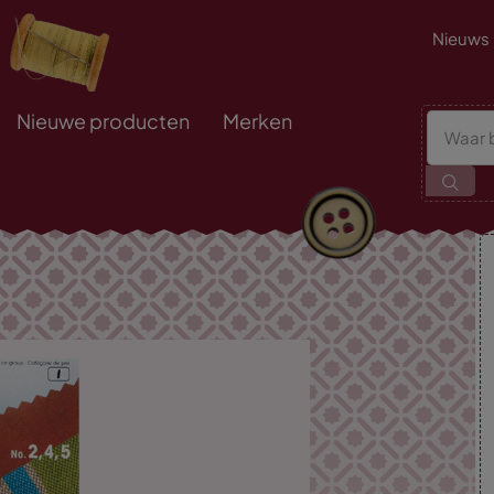
Nieuws
Nieuwe producten
Merken