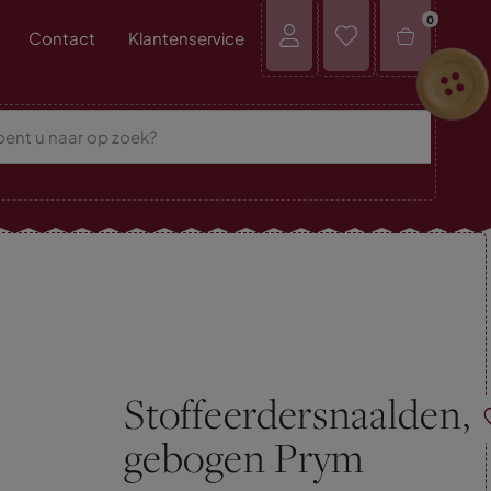
0
Contact
Klantenservice
Stoffeerdersnaalden,
gebogen Prym