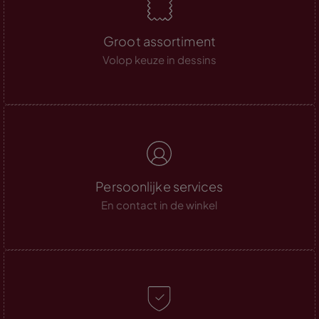
Groot assortiment
Volop keuze in dessins
Persoonlijke services
En contact in de winkel