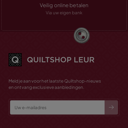
Veilig online betalen
Via uw eigen bank
Meld je aan voor het laatste Quiltshop-nieuws
en ontvang exclusieve aanbiedingen.