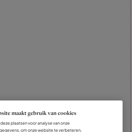
site maakt gebruik van cookies
deze plaatsen voor analyse van onze
egevens, om onze website te verbeteren,