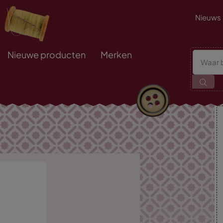
Nieuws
Nieuwe producten
Merken