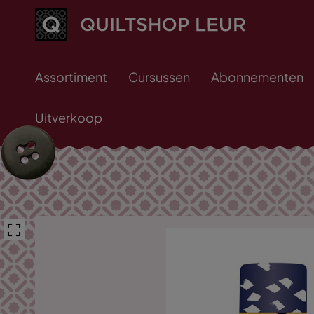
Assortiment
Cursussen
Abonnementen
Uitverkoop