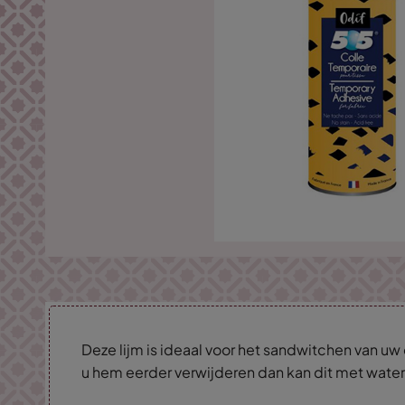
Deze lijm is ideaal voor het sandwitchen van uw qui
u hem eerder verwijderen dan kan dit met water