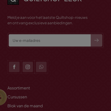
Meld je aan voor het laatste Quiltshop-nieuws
en ontvang exclusieve aanbiedingen.
Assortiment
Cursussen
Blok van de maand