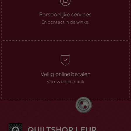
Persoonlijke services
En contact in de winkel
Veilig online betalen
Via uw eigen bank