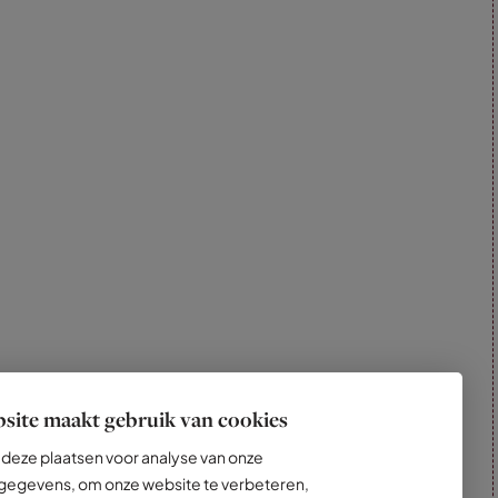
site maakt gebruik van cookies
deze plaatsen voor analyse van onze
egevens, om onze website te verbeteren,