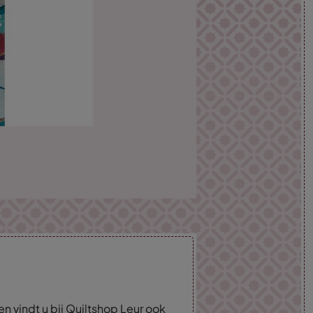
n vindt u bij Quiltshop Leur ook