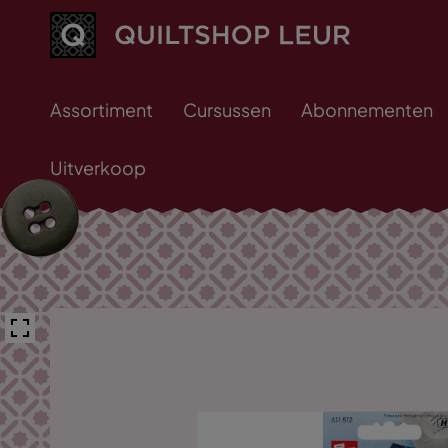
Assortiment
Cursussen
Abonnementen
Uitverkoop