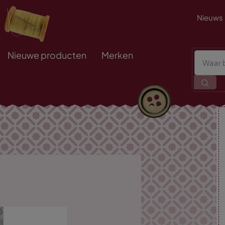
Nieuws
Nieuwe producten
Merken