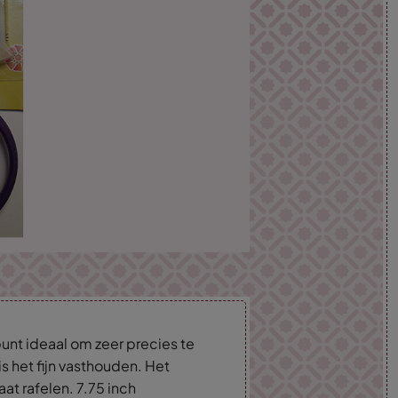
unt ideaal om zeer precies te
s het fijn vasthouden. Het
aat rafelen. 7.75 inch