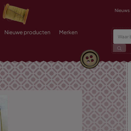
Nieuws
Nieuwe producten
Merken