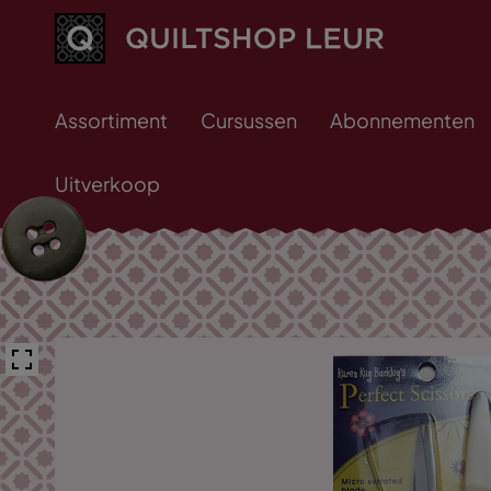
Assortiment
Cursussen
Abonnementen
Uitverkoop