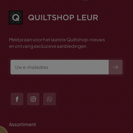
Meld je aan voor het laatste Quiltshop-nieuws
en ontvang exclusieve aanbiedingen.
Assortiment