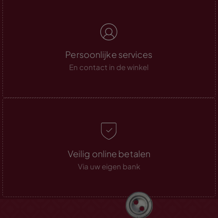
Persoonlijke services
En contact in de winkel
Veilig online betalen
Via uw eigen bank