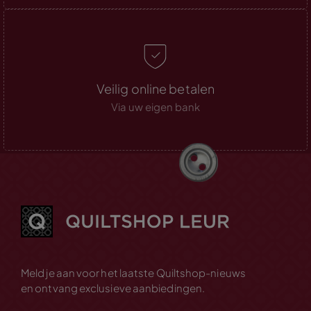
Veilig online betalen
Via uw eigen bank
Meld je aan voor het laatste Quiltshop-nieuws
en ontvang exclusieve aanbiedingen.