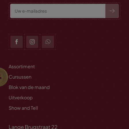
Assortiment
Cursussen
Blok van de maand
Uitverkoop
Show and Tell
Lange Brugstraat 22