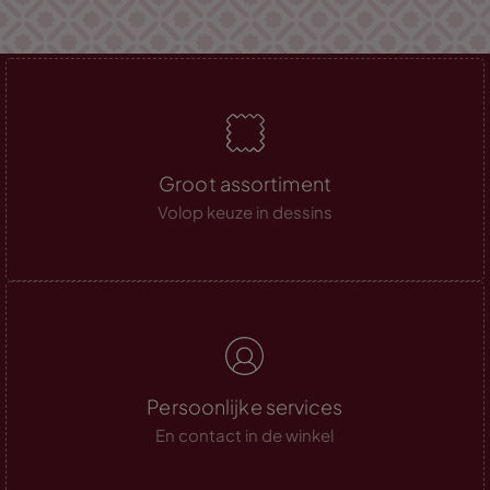
Groot assortiment
Volop keuze in dessins
Persoonlijke services
En contact in de winkel