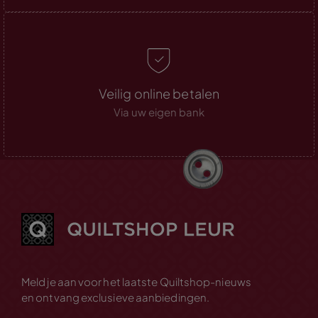
Veilig online betalen
Via uw eigen bank
Meld je aan voor het laatste Quiltshop-nieuws
en ontvang exclusieve aanbiedingen.