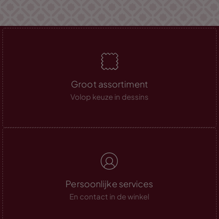
Groot assortiment
Volop keuze in dessins
Persoonlijke services
En contact in de winkel