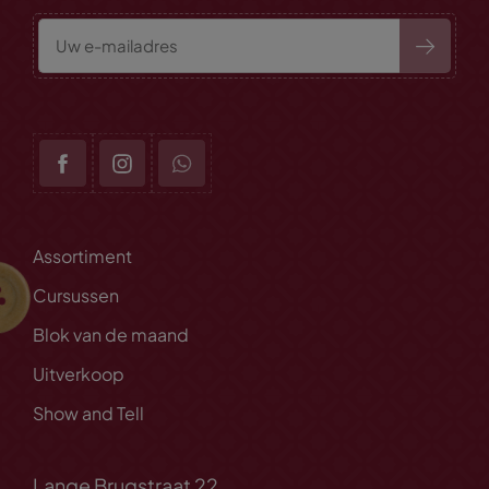
Assortiment
Cursussen
Blok van de maand
Uitverkoop
Show and Tell
Lange Brugstraat 22