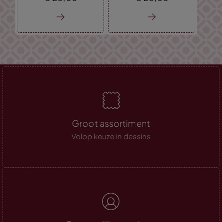
Groot assortiment
Volop keuze in dessins