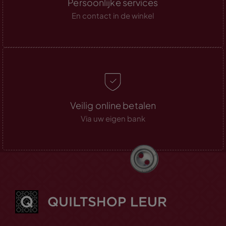
Persoonlijke services
En contact in de winkel
Veilig online betalen
Via uw eigen bank