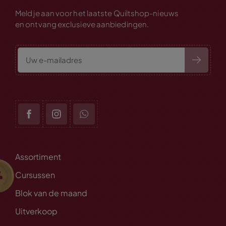
Meld je aan voor het laatste Quiltshop-nieuws
en ontvang exclusieve aanbiedingen.
Assortiment
Cursussen
Blok van de maand
Uitverkoop