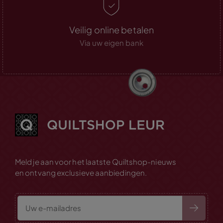
Veilig online betalen
Via uw eigen bank
Meld je aan voor het laatste Quiltshop-nieuws
en ontvang exclusieve aanbiedingen.