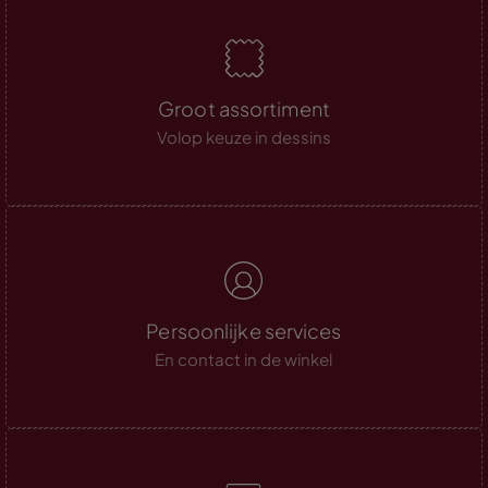
Groot assortiment
Volop keuze in dessins
Persoonlijke services
En contact in de winkel