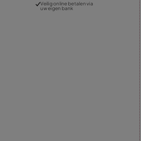
Veilig online betalen via
uw eigen bank