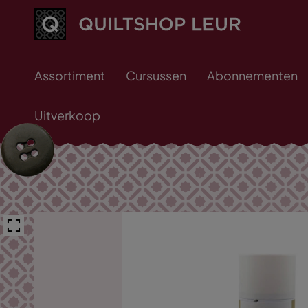
Assortiment
Cursussen
Abonnementen
Uitverkoop