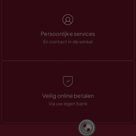
Persoonlijke services
En contact in de winkel
Veilig online betalen
Via uw eigen bank