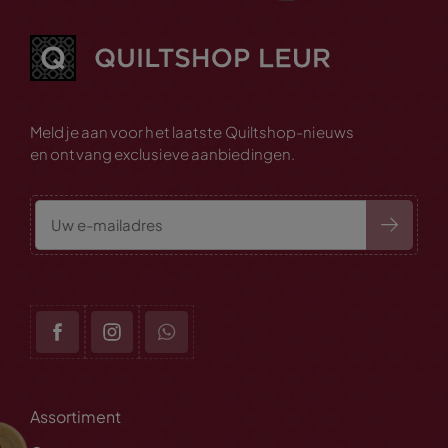
Meld je aan voor het laatste Quiltshop-nieuws
en ontvang exclusieve aanbiedingen.
Assortiment