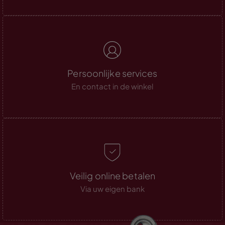
Persoonlijke services
En contact in de winkel
Veilig online betalen
Via uw eigen bank