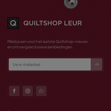
Meld je aan voor het laatste Quiltshop-nieuws
en ontvang exclusieve aanbiedingen.