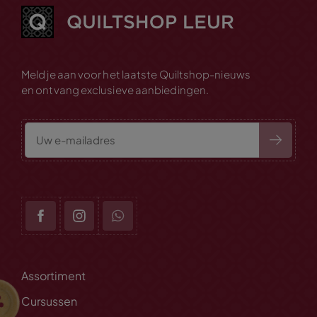
Meld je aan voor het laatste Quiltshop-nieuws
en ontvang exclusieve aanbiedingen.
Assortiment
Cursussen