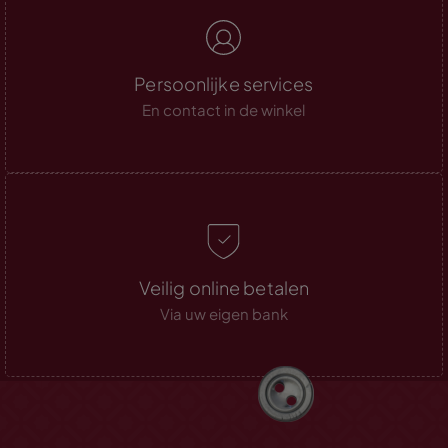
Persoonlijke services
En contact in de winkel
Veilig online betalen
Via uw eigen bank