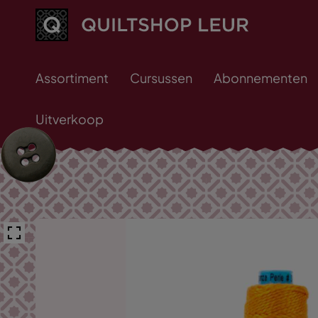
Assortiment
Cursussen
Abonnementen
Uitverkoop