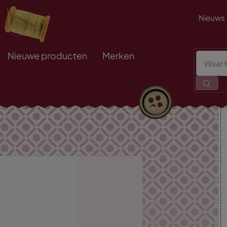
Nieuws
Nieuwe producten
Merken