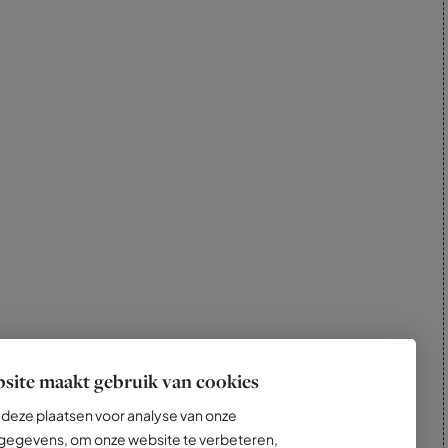
site maakt gebruik van cookies
deze plaatsen voor analyse van onze
egevens, om onze website te verbeteren,