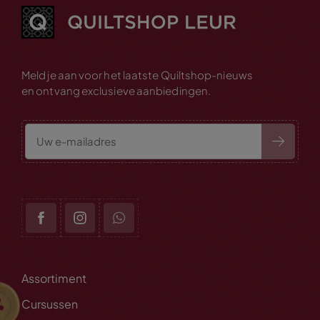
Meld je aan voor het laatste Quiltshop-nieuws
en ontvang exclusieve aanbiedingen.
Assortiment
Cursussen