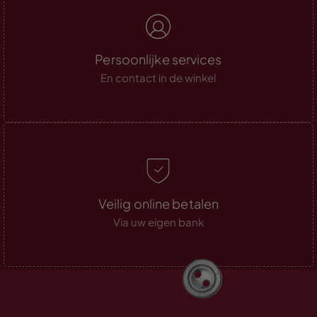
Persoonlijke services
En contact in de winkel
Veilig online betalen
Via uw eigen bank