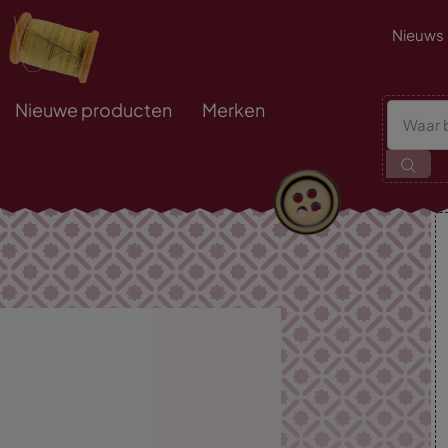
Nieuws
Nieuwe producten
Merken