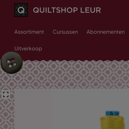
Assortiment
Cursussen
Abonnementen
Uitverkoop