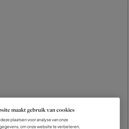
site maakt gebruik van cookies
deze plaatsen voor analyse van onze
egevens, om onze website te verbeteren,