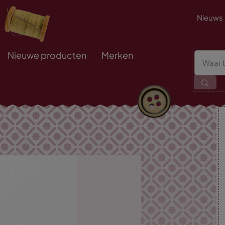
Nieuws
Nieuwe producten
Merken