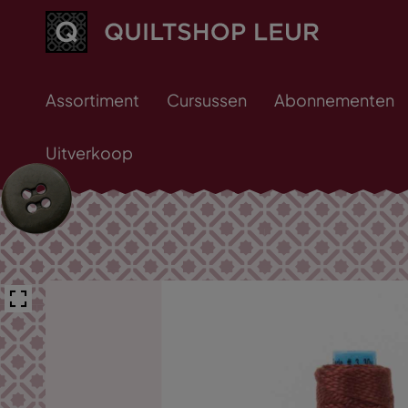
Assortiment
Cursussen
Abonnementen
Uitverkoop