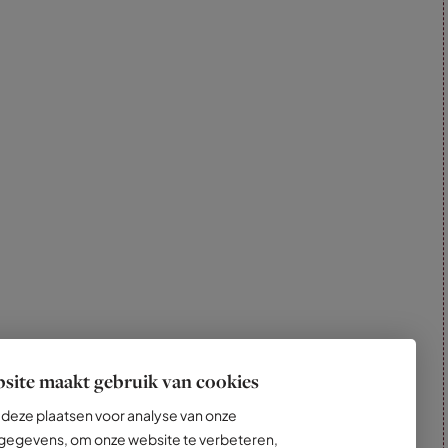
site maakt gebruik van cookies
deze plaatsen voor analyse van onze
egevens, om onze website te verbeteren,