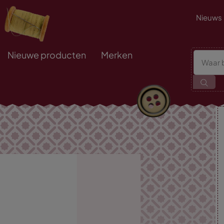
Nieuws
Nieuwe producten
Merken