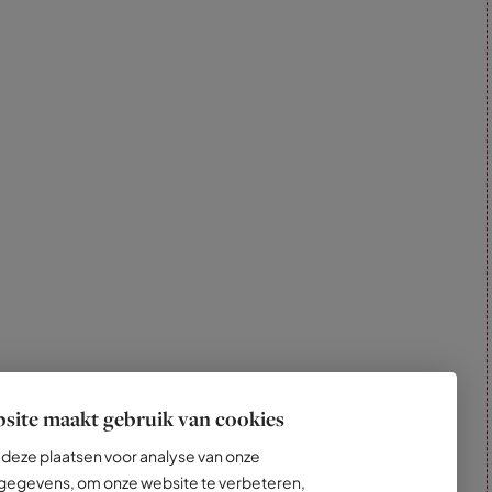
site maakt gebruik van cookies
deze plaatsen voor analyse van onze
egevens, om onze website te verbeteren,