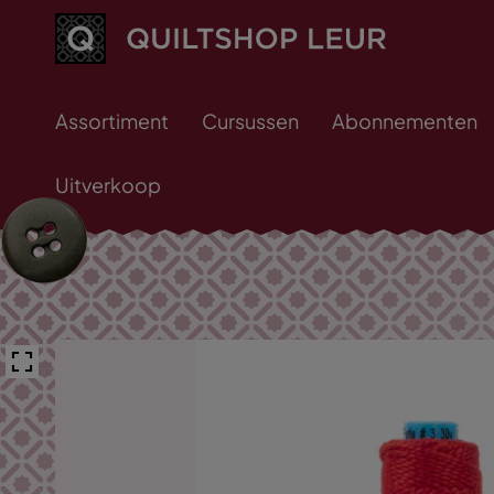
Assortiment
Cursussen
Abonnementen
Uitverkoop