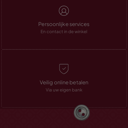
Persoonlijke services
En contact in de winkel
Veilig online betalen
Via uw eigen bank