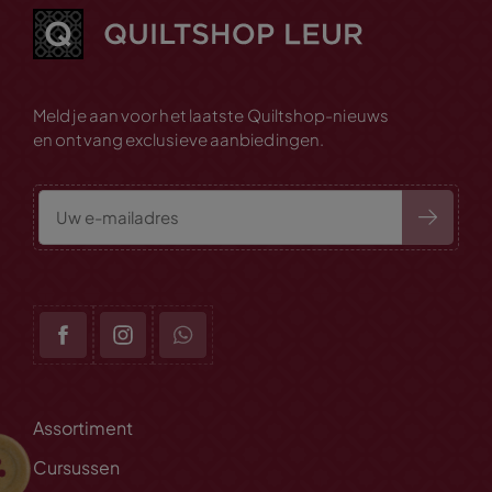
Meld je aan voor het laatste Quiltshop-nieuws
en ontvang exclusieve aanbiedingen.
Assortiment
Cursussen