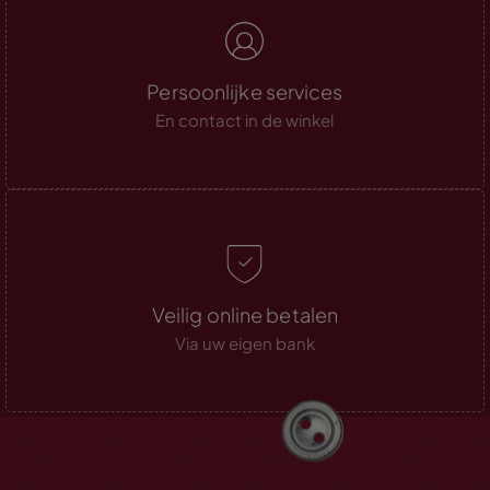
Persoonlijke services
En contact in de winkel
Veilig online betalen
Via uw eigen bank