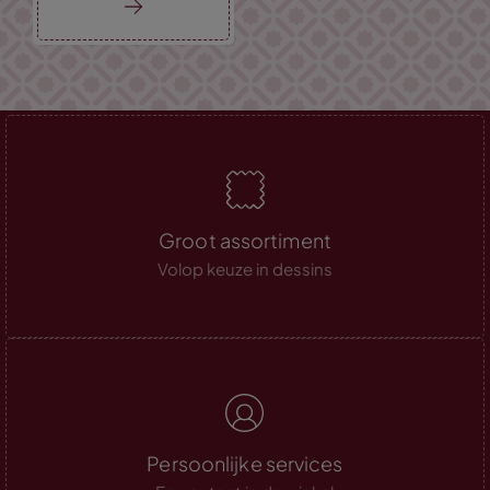
Groot assortiment
Volop keuze in dessins
Persoonlijke services