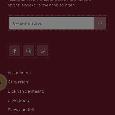
en ontvang exclusieve aanbiedingen.
Assortiment
Cursussen
Blok van de maand
Uitverkoop
Show and Tell