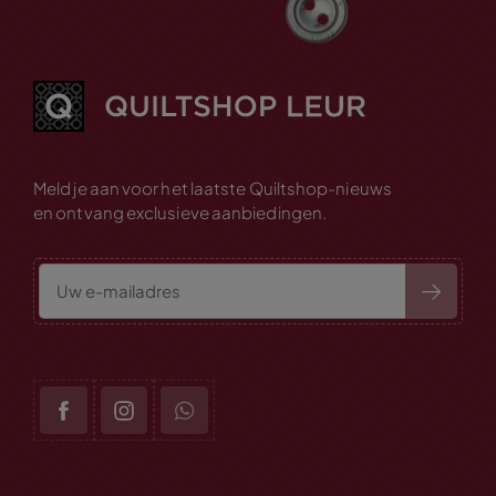
Meld je aan voor het laatste Quiltshop-nieuws
en ontvang exclusieve aanbiedingen.