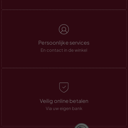
Persoonlijke services
En contact in de winkel
Veilig online betalen
Via uw eigen bank