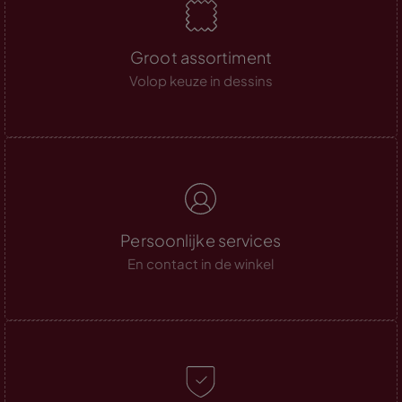
Groot assortiment
Volop keuze in dessins
Persoonlijke services
En contact in de winkel