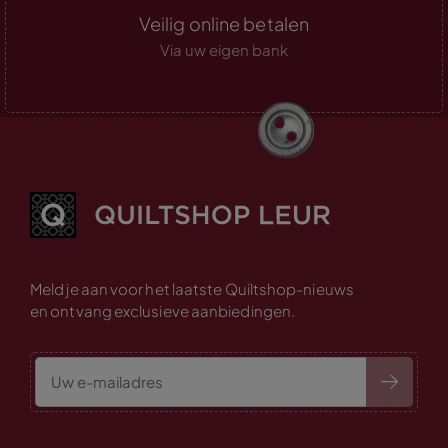
Veilig online betalen
Via uw eigen bank
Meld je aan voor het laatste Quiltshop-nieuws
en ontvang exclusieve aanbiedingen.