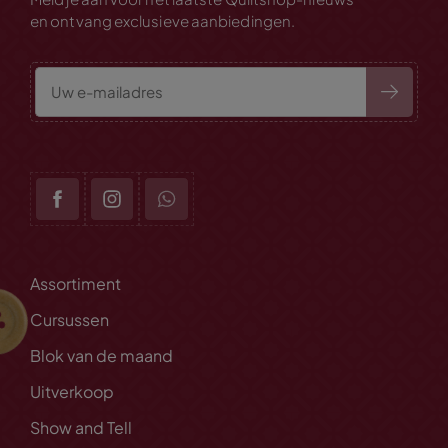
en ontvang exclusieve aanbiedingen.
Assortiment
Cursussen
Blok van de maand
Uitverkoop
Show and Tell