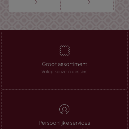
Groot assortiment
Volop keuze in dessins
Persoonlijke services